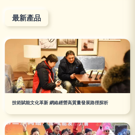
最新產品
技術賦能文化革新 網絡經營高質量發展路徑探析