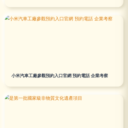
小米汽車工廠參觀預約入口官網 預約電話 企業考察